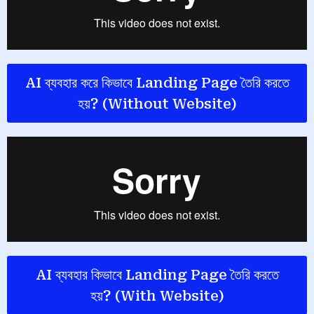
AI ব্যবহার করে কিভাবে Landing Page তৈরি করতে
হয়? (Without Website)
AI ব্যবহার কিভাবে Landing Page তৈরি করতে
হয়? (With Website)