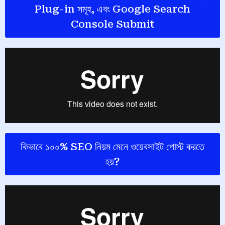
Plug-in সমূহ, এবং Google Search
Console Submit
কিভাবে ১০০% SEO নিয়ম মেনে ওয়েবসাইট পোস্ট করতে
হয়?