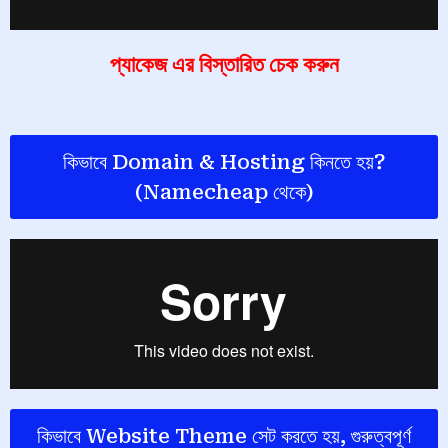
প্যাকেজ এর বিস্তারিত চেক করুন
কিভাবে Domain & Hosting কিনতে হয়?
(Namecheap থেকে)
কিভাবে Website Theme সেট করতে হয়, গুরুত্বপূর্ণ