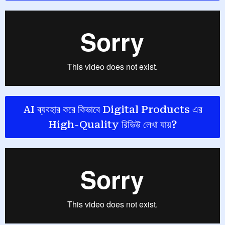
AI ব্যবহার করে কিভাবে Digital Products এর
High-Quality রিভিউ লেখা যায়?