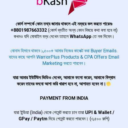
কোর্স সম্পর্কে কোন তথ্য জানার থাকলে এই নম্বরে কল করতে পারেনঃ
+8801987663332
(কোর্স ব্যতীত অন্য কোন বিষয়ে কথা বলা হবে না)
কখনও যদি মোবাইল বন্ধ দেখেন তাহলে
WhatsApp
তে নক দিবেন।
বোনাস হিসাবে থাকবে ১,৫০০+ আমার নিজের কালেক্ট করা Buyer Emails.
যাদের কাছে আপনি WarriorPlus Products & CPA Offers Email
Marketing করতে পারবেন।
যারা আমার ইউটিউব ভিডিও দেখেন, আমাকে ফলো করেন, আমাকে বিশ্বাস
করেন তাদের বলবো আশা করি খারাপ হবে না, আশাহত হবেন না।
PAYMENT FROM INDIA
যারা ইন্ডিয়া (India) থেকে পেমেন্ট করতে চান তারা
UPI & Wallet /
GPay / Paytm
দিয়ে পেমেন্ট করতে পারবেন। (৩,৫০০ রুপি)