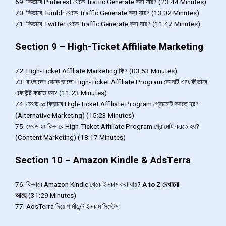
69. কিভাবে Pinterest থেকে Traffic Generate করা যায়? (23:44 Minutes)
70. কিভাবে Tumblr থেকে Traffic Generate করা যায়? (13:02 Minutes)
71. কিভাবে Twitter থেকে Traffic Generate করা যায়? (11:47 Minutes)
Section 9 – High-Ticket Affiliate Marketing
72. High-Ticket Affiliate Marketing কি? (03.53 Minutes)
73. বাংলাদেশ থেকে ভালো High-Ticket Affiliate Program কোনটি এবং কীভাবে
একাউন্ট করতে হয়? (11:23 Minutes)
74. মেথড ১ঃ কিভাবে High-Ticket Affiliate Program প্রোমোট করতে হয়?
(Alternative Marketing) (15:23 Minutes)
75. মেথড ২ঃ কিভাবে High-Ticket Affiliate Program প্রোমোট করতে হয়?
(Content Marketing) (18:17 Minutes)
Section 10 – Amazon Kindle & AdsTerra
76. কিভাবে Amazon Kindle থেকে ইনকাম করা যায়?
A to Z দেখানো
আছে
(31:29 Minutes)
77. AdsTerra দিয়ে পার্মানেন্ট ইনকাম সিস্টেম