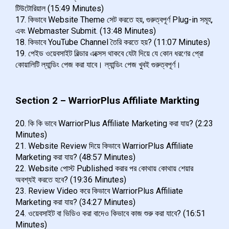
টিউটোরিয়াল (15:49 Minutes)
17. কিভাবে Website Theme সেট করতে হয়, গুরুত্বপূর্ণ Plug-in সমূহ,
এবং Webmaster Submit. (13:48 Minutes)
18. কিভাবে YouTube Channel তৈরি করতে হয়? (11:07 Minutes)
19. পেইড ওয়েবসাইট বিল্ডার এক্সেস থাকবে যেটা দিয়ে যে কোন ধরণের প্রো
কোয়ালিটি ল্যান্ডিং পেজ করা যাবে। ল্যান্ডিং পেজ খুবই গুরুত্বপূর্ণ।
Section 2 – WarriorPlus Affiliate Markting
20. কি কি ভাবে WarriorPlus Affiliate Marketing করা যায়? (2:23
Minutes)
21. Website Review দিয়ে কিভাবে WarriorPlus Affiliate
Marketing করা যায়? (48:57 Minutes)
22. Website পোস্ট Published করার পর কোথায় কোথায় শেয়ার
অবশ্যই করতে হবে? (19:36 Minutes)
23. Review Video করে কিভাবে WarriorPlus Affiliate
Marketing করা যায়? (34:27 Minutes)
24. ওয়েবসাইট বা ভিডিও করা বাদেও কিভাবে কাজ শুরু করা যাবে? (16:51
Minutes)