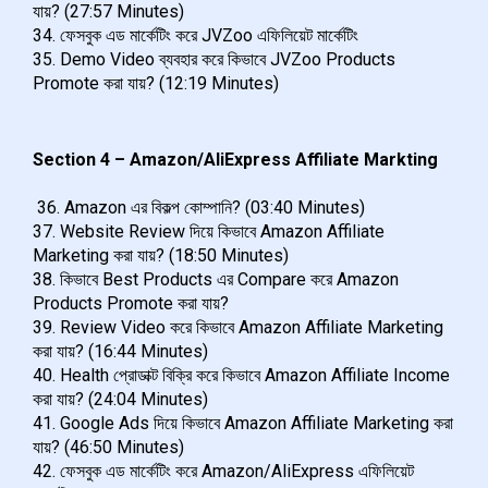
যায়? (27:57 Minutes)
34. ফেসবুক এড মার্কেটিং করে JVZoo এফিলিয়েট মার্কেটিং
35. Demo Video ব্যবহার করে কিভাবে JVZoo Products
Promote করা যায়? (12:19 Minutes)
Section 4 – Amazon/AliExpress Affiliate Markting
36. Amazon এর বিকল্প কোম্পানি? (03:40 Minutes)
37. Website Review দিয়ে কিভাবে Amazon Affiliate
Marketing করা যায়? (18:50 Minutes)
38. কিভাবে Best Products এর Compare করে Amazon
Products Promote করা যায়?
39. Review Video করে কিভাবে Amazon Affiliate Marketing
করা যায়? (16:44 Minutes)
40. Health প্রোডাক্ট বিক্রি করে কিভাবে Amazon Affiliate Income
করা যায়? (24:04 Minutes)
41. Google Ads দিয়ে কিভাবে Amazon Affiliate Marketing করা
যায়? (46:50 Minutes)
42. ফেসবুক এড মার্কেটিং করে Amazon/AliExpress এফিলিয়েট