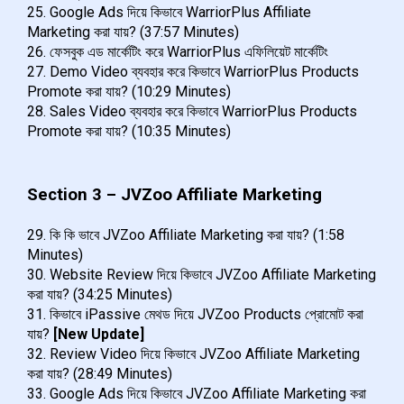
25. Google Ads দিয়ে কিভাবে WarriorPlus Affiliate
Marketing করা যায়? (37:57 Minutes)
26. ফেসবুক এড মার্কেটিং করে WarriorPlus এফিলিয়েট মার্কেটিং
27. Demo Video ব্যবহার করে কিভাবে WarriorPlus Products
Promote করা যায়? (10:29 Minutes)
28. Sales Video ব্যবহার করে কিভাবে WarriorPlus Products
Promote করা যায়? (10:35 Minutes)
Section 3 – JVZoo Affiliate Marketing
29. কি কি ভাবে JVZoo Affiliate Marketing করা যায়? (1:58
Minutes)
30. Website Review দিয়ে কিভাবে JVZoo Affiliate Marketing
করা যায়? (34:25 Minutes)
31. কিভাবে iPassive মেথড দিয়ে JVZoo Products প্রোমোট করা
যায়?
[New Update]
32. Review Video দিয়ে কিভাবে JVZoo Affiliate Marketing
করা যায়? (28:49 Minutes)
33. Google Ads দিয়ে কিভাবে JVZoo Affiliate Marketing করা