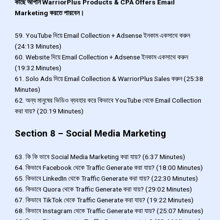
কাছে আপনি WarriorPlus Products & CPA Offers Email
Marketing করতে পারবেন।
59. YouTube দিয়ে Email Collection + Adsense ইনকাম একসাথে করুন
(24:13 Minutes)
60. Website দিয়ে Email Collection + Adsense ইনকাম একসাথে করুন
(19:32 Minutes)
61. Solo Ads দিয়ে Email Collection & WarriorPlus Sales করুন (25:38
Minutes)
62. অন্য মানুষের ভিডিও ব্যবহার করে কিভাবে YouTube থেকে Email Collection
করা যায়? (20:19 Minutes)
Section 8 – Social Media Marketing
63. কি কি ভাবে Social Media Marketing করা যায়? (6:37 Minutes)
64. কিভাবে Facebook থেকে Traffic Generate করা যায়? (18:00 Minutes)
65. কিভাবে LinkedIn থেকে Traffic Generate করা যায়? (22:30 Minutes)
66. কিভাবে Quora থেকে Traffic Generate করা যায়? (29:02 Minutes)
67. কিভাবে TikTok থেকে Traffic Generate করা যায়? (19:22 Minutes)
68. কিভাবে Instagram থেকে Traffic Generate করা যায়? (25:07 Minutes)