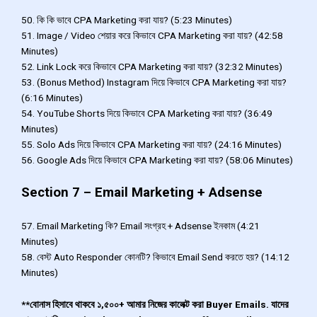
50. কি কি ভাবে CPA Marketing করা যায়? (5:23 Minutes)
51. Image / Video শেয়ার করে কিভাবে CPA Marketing করা যায়? (42:58
Minutes)
52. Link Lock করে কিভাবে CPA Marketing করা যায়? (32:32 Minutes)
53. (Bonus Method) Instagram দিয়ে কিভাবে CPA Marketing করা যায়?
(6:16 Minutes)
54. YouTube Shorts দিয়ে কিভাবে CPA Marketing করা যায়? (36:49
Minutes)
55. Solo Ads দিয়ে কিভাবে CPA Marketing করা যায়? (24:16 Minutes)
56. Google Ads দিয়ে কিভাবে CPA Marketing করা যায়? (58:06 Minutes)
Section 7 – Email Marketing + Adsense
57. Email Marketing কি? Email সংগ্রহ + Adsense ইনকাম (4:21
Minutes)
58. বেস্ট Auto Responder কোনটি? কিভাবে Email Send করতে হয়? (14:12
Minutes)
**বোনাস হিসাবে থাকবে ১,৫০০+ আমার নিজের কালেক্ট করা Buyer Emails. যাদের