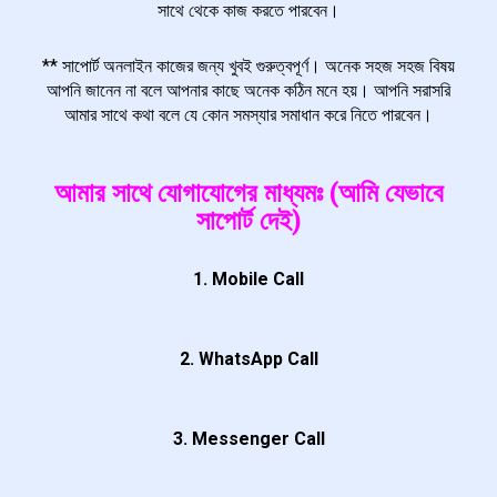
সাথে থেকে কাজ করতে পারবেন।
** সাপোর্ট অনলাইন কাজের জন্য খুবই গুরুত্বপূর্ণ। অনেক সহজ সহজ বিষয়
আপনি জানেন না বলে আপনার কাছে অনেক কঠিন মনে হয়। আপনি সরাসরি
আমার সাথে কথা বলে যে কোন সমস্যার সমাধান করে নিতে পারবেন।
আমার সাথে যোগাযোগের মাধ্যমঃ (আমি যেভাবে
সাপোর্ট দেই)
1. Mobile Call
2. WhatsApp Call
3. Messenger Call