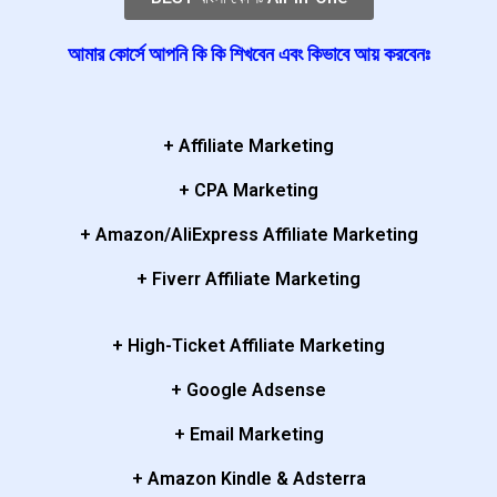
আমার কোর্সে আপনি কি কি শিখবেন এবং কিভাবে আয় করবেনঃ
+ Affiliate Marketing
+ CPA Marketing
+ Amazon/AliExpress Affiliate Marketing
+ Fiverr Affiliate Marketing
+ High-Ticket Affiliate Marketing
+ Google Adsense
+ Email Marketing
+ Amazon Kindle & Adsterra