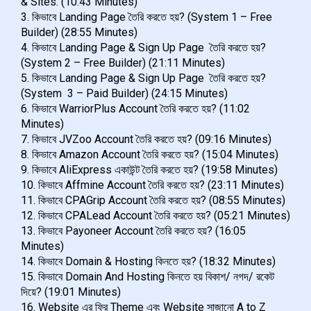
& Sites. (10:43 Minutes)
3. কিভাবে Landing Page তৈরি করতে হয়? (System 1 – Free
Builder) (28:55 Minutes)
4. কিভাবে Landing Page & Sign Up Page তৈরি করতে হয়?
(System 2 – Free Builder) (21:11 Minutes)
5. কিভাবে Landing Page & Sign Up Page তৈরি করতে হয়?
(System 3 – Paid Builder) (24:15 Minutes)
6. কিভাবে WarriorPlus Account তৈরি করতে হয়? (11:02
Minutes)
7. কিভাবে JVZoo Account তৈরি করতে হয়? (09:16 Minutes)
8. কিভাবে Amazon Account তৈরি করতে হয়? (15:04 Minutes)
9. কিভাবে AliExpress একাউন্ট তৈরি করতে হয়? (19:58 Minutes)
10. কিভাবে Affmine Account তৈরি করতে হয়? (23:11 Minutes)
11. কিভাবে CPAGrip Account তৈরি করতে হয়? (08:55 Minutes)
12. কিভাবে CPALead Account তৈরি করতে হয়? (05:21 Minutes)
13. কিভাবে Payoneer Account তৈরি করতে হয়? (16:05
Minutes)
14. কিভাবে Domain & Hosting কিনতে হয়? (18:32 Minutes)
15. কিভাবে Domain And Hosting কিনতে হয় বিকাশ/ নগদ/ রকেট
দিয়ে? (19:01 Minutes)
16. Website এর ফ্রি Theme এবং Website সাজানো A to Z