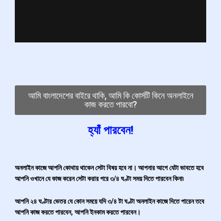
আমি বাংলাদেশের বাইরে থাকি, আমি কি কোর্সটি কিনে অনলাইনে
কাজ করতে পারবো?
হ্যাঁ পারবেন!
অনলাইন কাজে আপনি কোথায় থাকেন সেটা বিষয় হবে না। আপনার আগে যেটা ভাবতে হবে
আপনি ওখানে যে কাজ করেন সেটা করার পরে ৩/৪ ঘণ্টা সময় দিতে পারবেন কিনা৷
আপনি ২৪ ঘণ্টার ভেতর যে কোন সময়ে যদি ৩/৪ টা ঘণ্টা অনলাইন কাজে দিতে পারেন তবে
আপনি কাজ করতে পারবেন, আপনি ইনকাম করতে পারবেন।